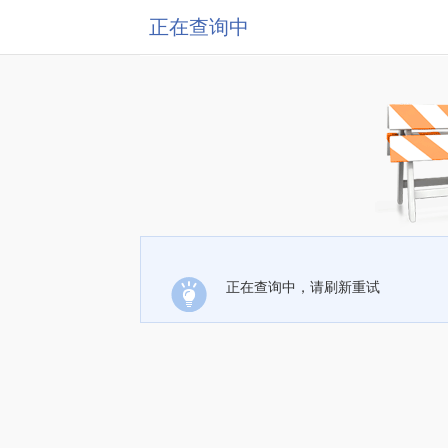
正在查询中
正在查询中，请刷新重试