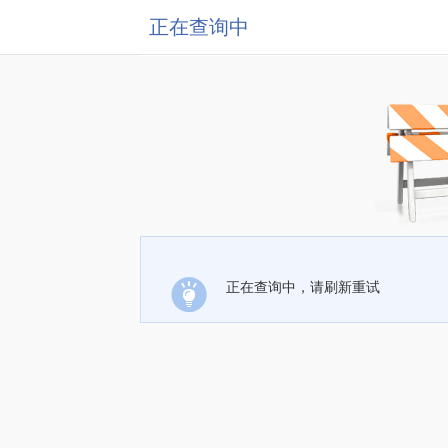
正在查询中
正在查询中，请刷新重试