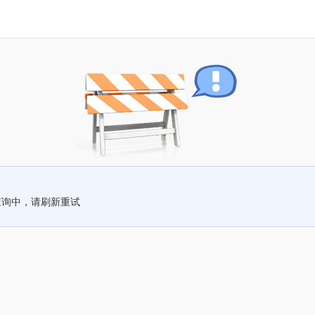
查询中，请刷新重试