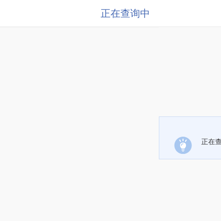
正在查询中
正在