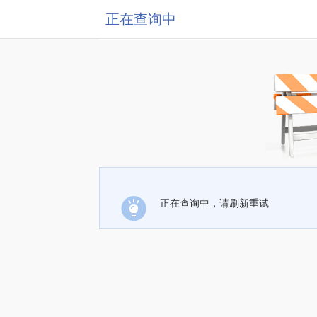
正在查询中
正在查询中，请刷新重试