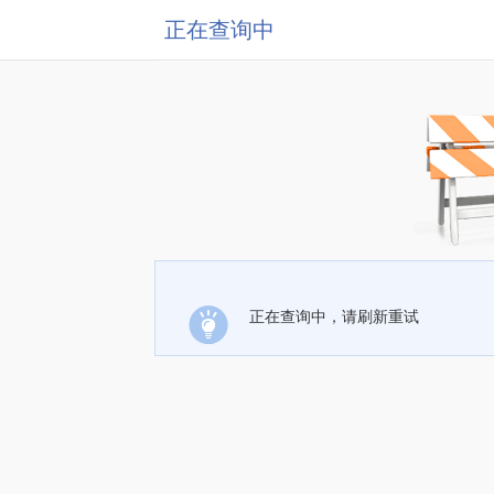
正在查询中
正在查询中，请刷新重试