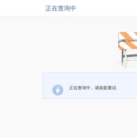
正在查询中
正在查询中，请刷新重试