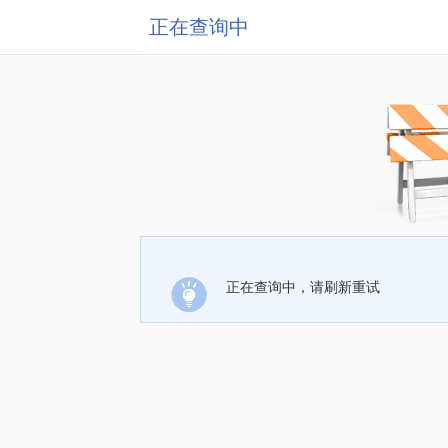
正在查询中
正在查询中，请刷新重试