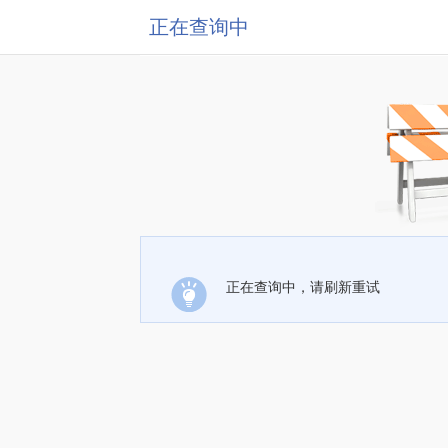
正在查询中
正在查询中，请刷新重试