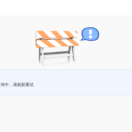
查询中，请刷新重试