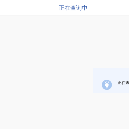
正在查询中
正在