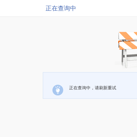
正在查询中
正在查询中，请刷新重试