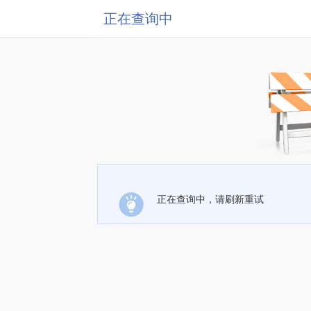
正在查询中
正在查询中，请刷新重试