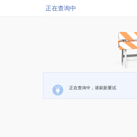
正在查询中
正在查询中，请刷新重试