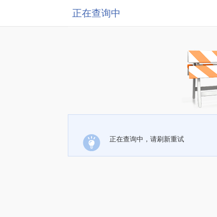
正在查询中
正在查询中，请刷新重试