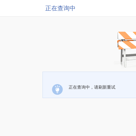
正在查询中
正在查询中，请刷新重试